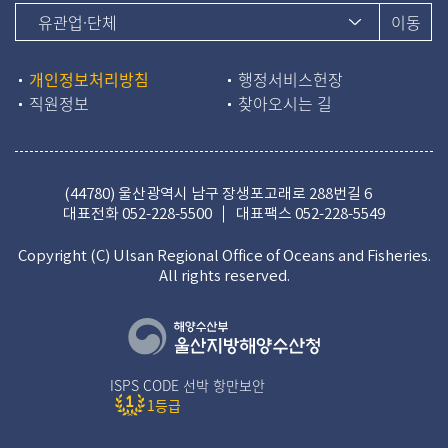
개인정보처리방침
행정서비스헌장
직원정보
찾아오시는 길
(44780) 울산광역시 남구 장생포고래로 288번길 6
대표전화
052-228-5500
대표팩스 052-228-5549
Copyright (C) Ulsan Regional Office of Oceans and Fisheries.
All rights reserved.
ISPS CODE 선박 항만보안
1등급