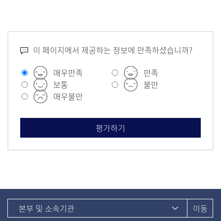
이 페이지에서 제공하는 정보에 만족하셨습니까?
매우만족
만족
보통
불만
매우불만