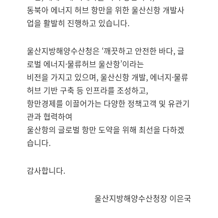
동북아 에너지 허브 항만을 위한 울산신항 개발사
업을 활발히 진행하고 있습니다.
울산지방해양수산청은 ‘깨끗하고 안전한 바다, 글
로벌 에너지·물류허브 울산항’이라는
비전을 가지고 있으며, 울산신항 개발, 에너지·물류
허브 기반 구축 등 인프라를 조성하고,
항만경제를 이끌어가는 다양한 정책고객 및 유관기
관과 협력하여
울산항의 글로벌 항만 도약을 위해 최선을 다하겠
습니다.
감사합니다.
울산지방해양수산청장 이은국