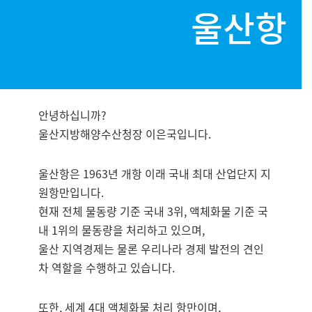
울산항
안녕하십니까?
울산지방해양수산청장 이은국입니다.
울산항은 1963년 개항 이래 국내 최대 산업단지 지
원항만입니다.
현재 전체 물동량 기준 국내 3위, 액체화물 기준 국
내 1위의 물동량을 처리하고 있으며,
울산 지역경제는 물론 우리나라 경제 발전의 견인
차 역할을 수행하고 있습니다.
또한, 세계 4대 액체화물 처리 항만이며,