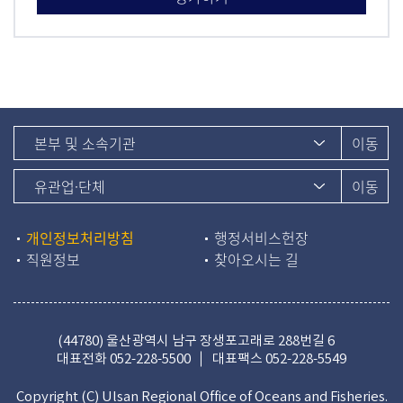
개인정보처리방침
행정서비스헌장
직원정보
찾아오시는 길
(44780) 울산광역시 남구 장생포고래로 288번길 6
대표전화
052-228-5500
대표팩스 052-228-5549
Copyright (C) Ulsan Regional Office of Oceans and Fisheries.