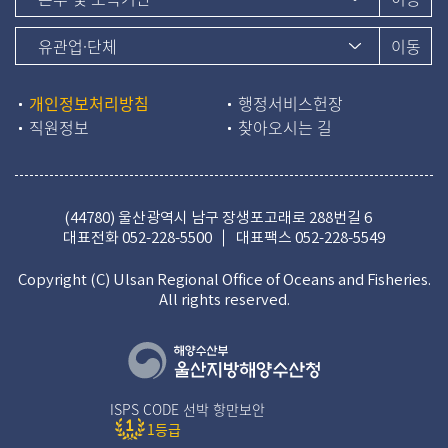
개인정보처리방침
행정서비스헌장
직원정보
찾아오시는 길
(44780) 울산광역시 남구 장생포고래로 288번길 6
대표전화
052-228-5500
대표팩스 052-228-5549
Copyright (C) Ulsan Regional Office of Oceans and Fisheries.
All rights reserved.
ISPS CODE 선박 항만보안
1등급