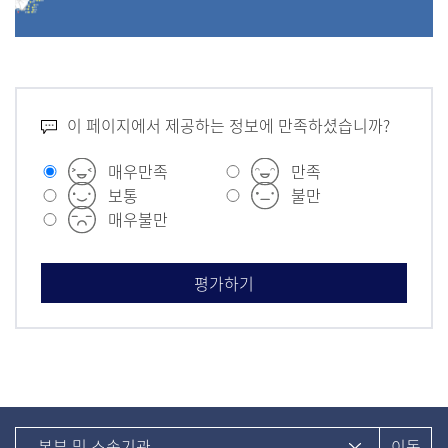
이 페이지에서 제공하는 정보에 만족하셨습니까?
매우만족
만족
보통
불만
매우불만