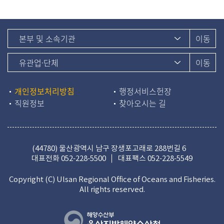
개인정보처리방침
행정서비스헌장
직원정보
찾아오시는 길
(44780) 울산광역시 남구 장생포고래로 288번길 6
대표전화
052-228-5500
대표팩스 052-228-5549
Copyright (C) Ulsan Regional Office of Oceans and Fisheries.
All rights reserved.