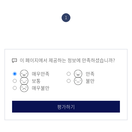
1
이 페이지에서 제공하는 정보에 만족하셨습니까?
매우만족
만족
보통
불만
매우불만