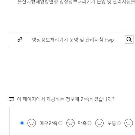
울산지방해양항만청 영상정보처리기기 운영 및 관리지침을
영상정보처리기기 운영 및 관리지침.hwp
이 페이지에서 제공하는 정보에 만족하셨습니까?
매우만족
만족
보통