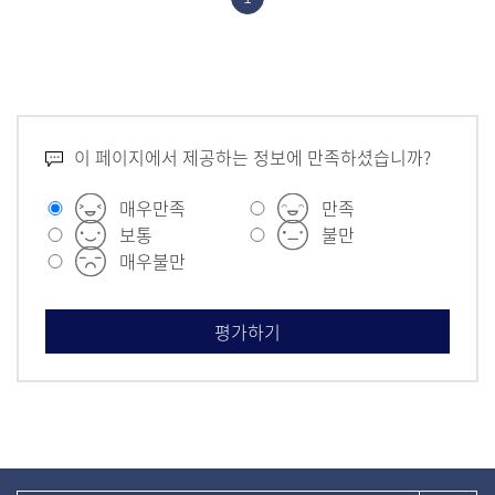
이 페이지에서 제공하는 정보에 만족하셨습니까?
매우만족
만족
보통
불만
매우불만