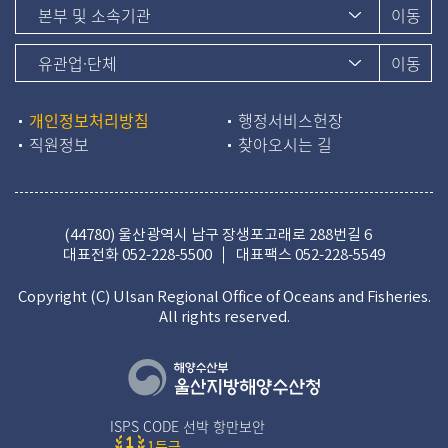
개인정보처리방침
행정서비스헌장
직원정보
찾아오시는 길
(44780) 울산광역시 남구 장생포고래로 288번길 6
대표전화
052-228-5500
대표팩스 052-228-5549
Copyright (C) Ulsan Regional Office of Oceans and Fisheries.
All rights reserved.
ISPS CODE 선박 항만보안
1등급