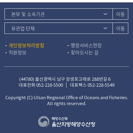
개인정보처리방침
행정서비스헌장
직원정보
찾아오시는 길
(44780) 울산광역시 남구 장생포고래로 288번길 6
대표전화
052-228-5500
대표팩스 052-228-5549
Copyright (C) Ulsan Regional Office of Oceans and Fisheries.
All rights reserved.