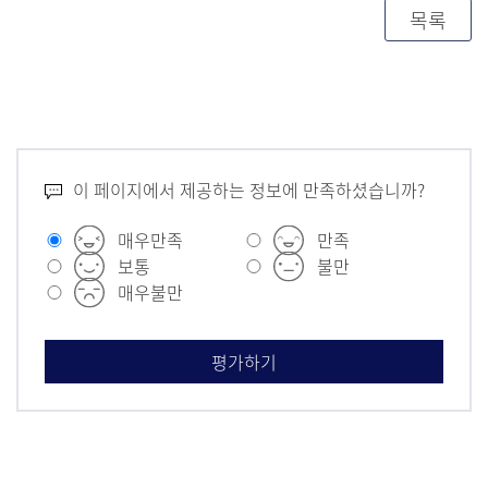
목록
이 페이지에서 제공하는 정보에 만족하셨습니까?
매우만족
만족
보통
불만
매우불만