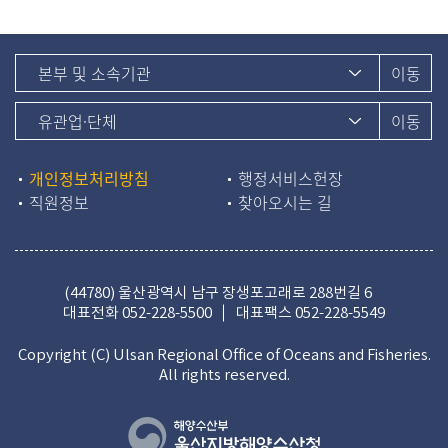
개인정보처리방침
행정서비스헌장
직원정보
찾아오시는 길
(44780) 울산광역시 남구 장생포고래로 288번길 6
대표전화
052-228-5500
대표팩스 052-228-5549
Copyright (C) Ulsan Regional Office of Oceans and Fisheries.
All rights reserved.