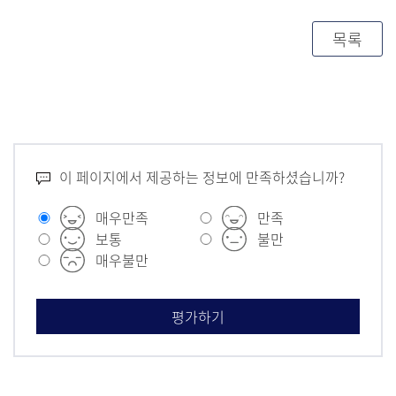
목록
이 페이지에서 제공하는 정보에 만족하셨습니까?
매우만족
만족
보통
불만
매우불만