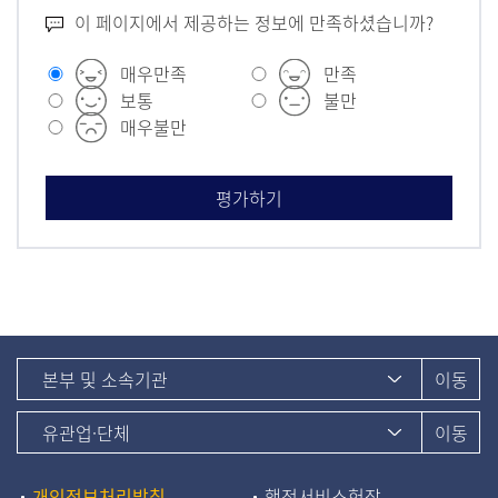
이 페이지에서 제공하는 정보에 만족하셨습니까?
매우만족
만족
보통
불만
매우불만
개인정보처리방침
행정서비스헌장