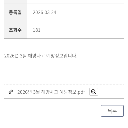
등록일
2026-03-24
조회수
181
2026년 3월 해양사고 예방정보입니다.
2026년 3월 해양사고 예방정보.pdf
미리보기
목록