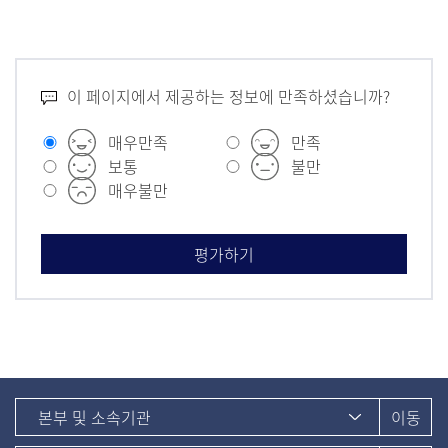
이 페이지에서 제공하는 정보에 만족하셨습니까?
매우만족
만족
보통
불만
매우불만