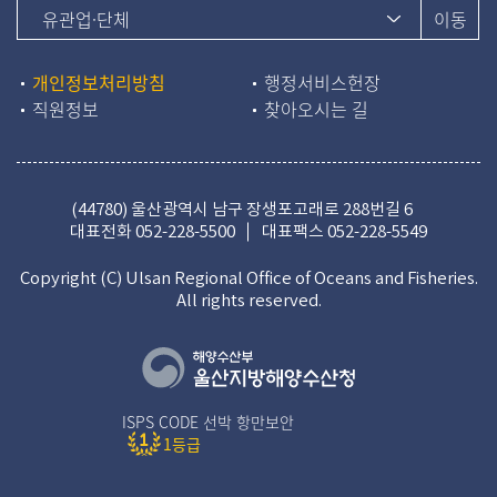
개인정보처리방침
행정서비스헌장
직원정보
찾아오시는 길
(44780) 울산광역시 남구 장생포고래로 288번길 6
대표전화
052-228-5500
대표팩스 052-228-5549
Copyright (C) Ulsan Regional Office of Oceans and Fisheries.
All rights reserved.
ISPS CODE 선박 항만보안
1등급